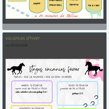
vacances d'hiver
Le 29/01/2024