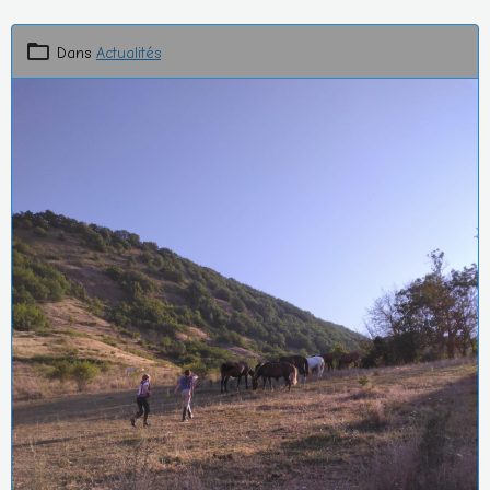
Dans
Actualités