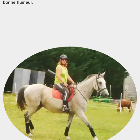
bonne humeur.