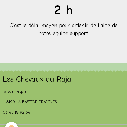
3
h
C'est le délai moyen pour obtenir de l'aide de
notre équipe support.
Les Chevaux du Rajal
le saint esprit
12490 LA BASTIDE PRADINES
06 61 18 92 56