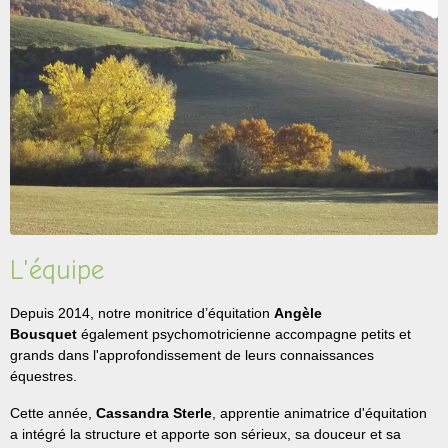
L'équipe
Depuis 2014, notre monitrice d’équitation
Angèle
Bousquet
également psychomotricienne accompagne petits et
grands dans l'approfondissement de leurs connaissances
équestres.
Cette année,
Cassandra Sterle
, apprentie animatrice d'équitation
a intégré la structure et apporte son sérieux, sa douceur et sa