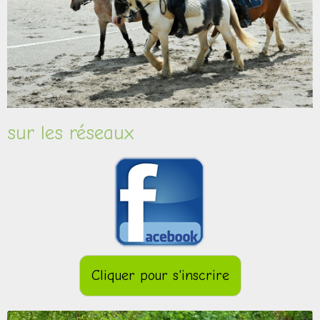
sur les réseaux
Cliquer pour s'inscrire