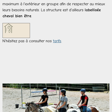
maximum à l'extérieur en groupe afin de respecter au mieux
leurs besoins naturels. La structure est d'ailleurs
labellisée
cheval bien être
.
N'hésitez pas à consulter nos
tarifs
.