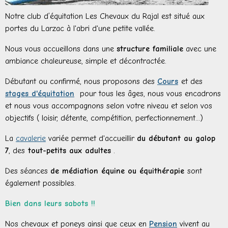
Notre club d’équitation Les Chevaux du Rajal est situé aux
portes du Larzac à l'abri d'une petite vallée.
Nous vous accueillons dans une
structure familiale
avec une
ambiance chaleureuse, simple et décontractée.
Débutant ou confirmé, nous proposons des
Cours
et des
stages d'équitation
pour tous les âges, nous vous encadrons
et nous vous accompagnons selon votre niveau et selon vos
objectifs ( loisir, détente, compétition, perfectionnement...)
La
cavalerie
variée permet d'accueillir
du débutant au galop
7
, des
tout-petits aux adultes
.
Des séances
de médiation équine ou équithérapie
sont
également possibles.
Bien dans leurs sabots !!
Nos chevaux et poneys ainsi que ceux en
Pension
vivent au