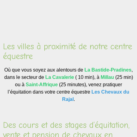
Les villes à proximité de notre centre
équestre
Où que vous soyez aux alentours de
La Bastide-Pradines
,
dans le secteur de
La Cavalerie
( 10 min)
, à
Millau
(25 min)
ou à
Saint-Affrique
(25 minutes), venez pratiquer
l’équitation dans votre centre équestre
Les Chevaux du
Rajal
.
Des cours et des stages d’équitation,
vente et pension de chevaux en