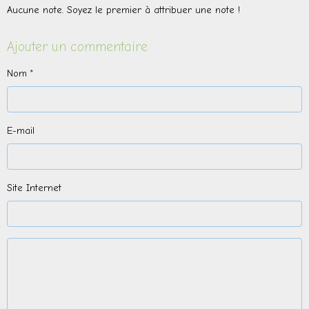
Aucune note. Soyez le premier à attribuer une note !
Ajouter un commentaire
Nom
E-mail
Site Internet