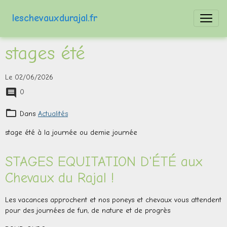
leschevauxdurajal.fr
stages été
Le 02/06/2026
0
Dans
Actualités
stage été à la journée ou demie journée
STAGES EQUITATION D'ÉTÉ aux
Chevaux du Rajal !
Les vacances approchent et nos poneys et chevaux vous attendent
pour des journées de fun, de nature et de progrès