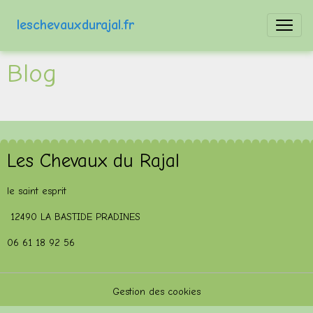
leschevauxdurajal.fr
Blog
Les Chevaux du Rajal
le saint esprit
12490 LA BASTIDE PRADINES
06 61 18 92 56
Gestion des cookies